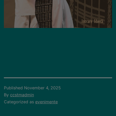
Published
November 4, 2025
By
ccstmadmin
Categorized as
evenimente