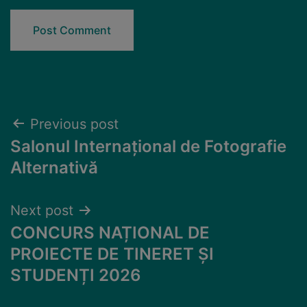
Previous post
Salonul Internațional de Fotografie
Alternativă
Next post
CONCURS NAȚIONAL DE
PROIECTE DE TINERET ȘI
STUDENȚI 2026