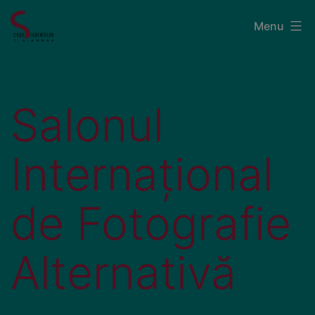
Menu
Salonul
Internațional
de Fotografie
Alternativă