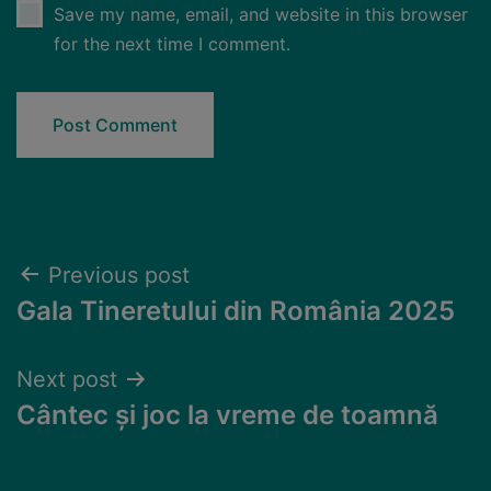
Save my name, email, and website in this browser
for the next time I comment.
Previous post
Gala Tineretului din România 2025
Next post
Cântec și joc la vreme de toamnă