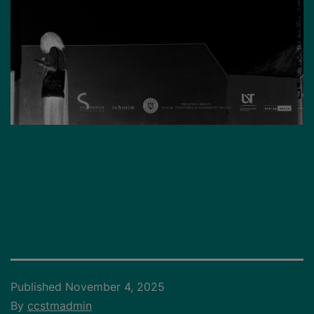
Published
November 4, 2025
By
ccstmadmin