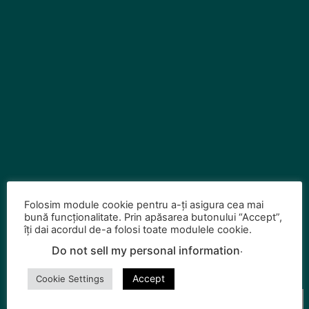
Folosim module cookie pentru a-ți asigura cea mai
bună funcționalitate. Prin apăsarea butonului “Accept”,
îți dai acordul de-a folosi toate modulele cookie.
.
Do not sell my personal information
Nume
Accept
Cookie Settings