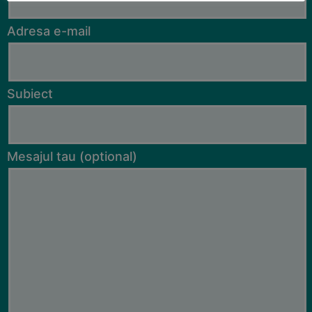
Adresa e-mail
Subiect
Mesajul tau (optional)