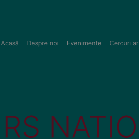
Acasă
Despre noi
Evenimente
Cercuri ar
RS NAȚIO