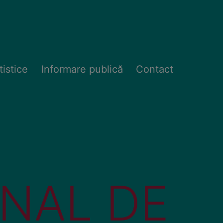
tistice
Informare publică
Contact
NAL DE