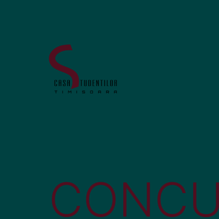
CONCU