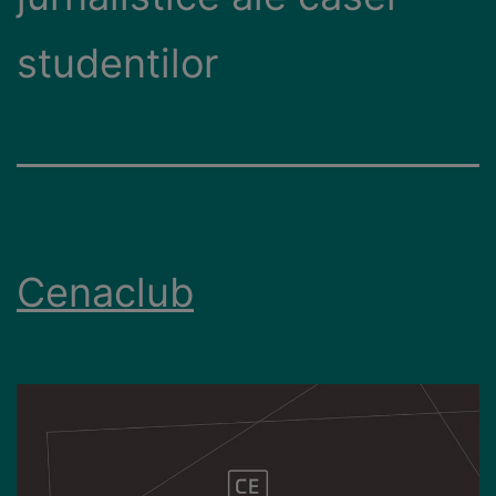
studentilor
Cenaclub