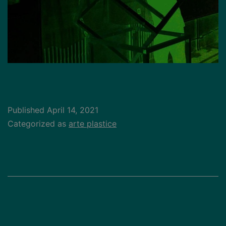
Published
April 14, 2021
Categorized as
arte plastice