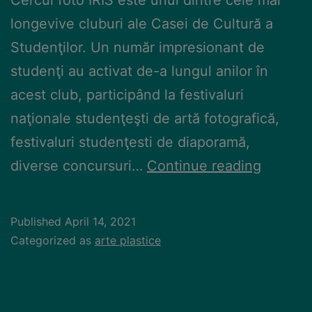
longevive cluburi ale Casei de Cultură a
Studenţilor. Un număr impresionant de
studenţi au activat de-a lungul anilor în
acest club, participând la festivaluri
naţionale studenţeşti de artă fotografică,
festivaluri studenţesti de diaporamă,
diverse concursuri…
Continue reading
Published
April 14, 2021
Categorized as
arte plastice