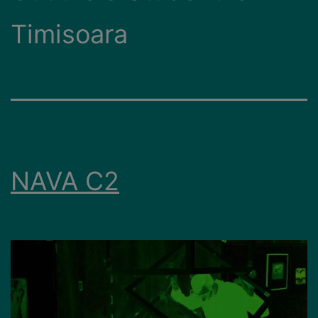
Timisoara
NAVA C2