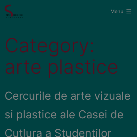
Menu
Category:
arte plastice
Cercurile de arte vizuale
si plastice ale Casei de
Cutlura a Studentilor