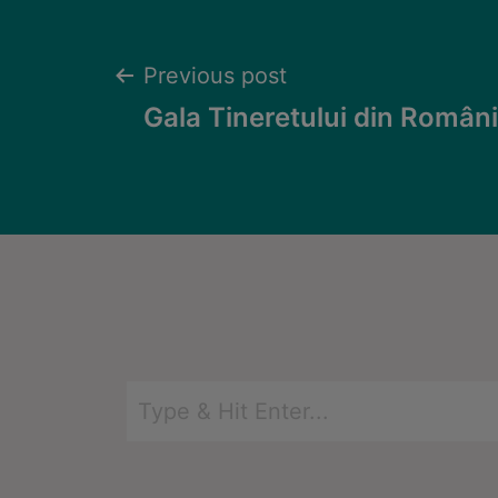
Previous post
Gala Tineretului din Român