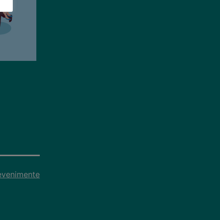
evenimente