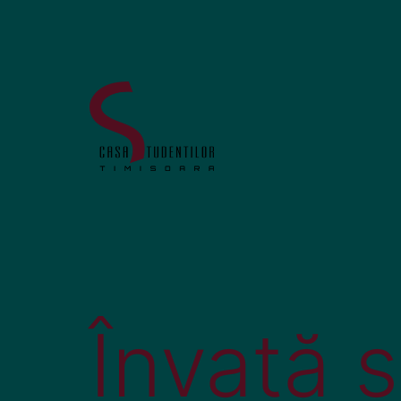
Învață s