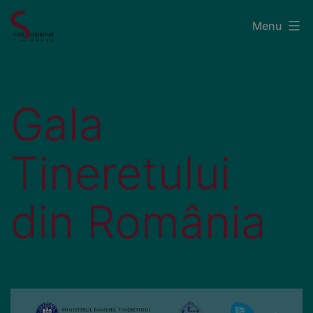
Menu
Gala
Tineretului
din România